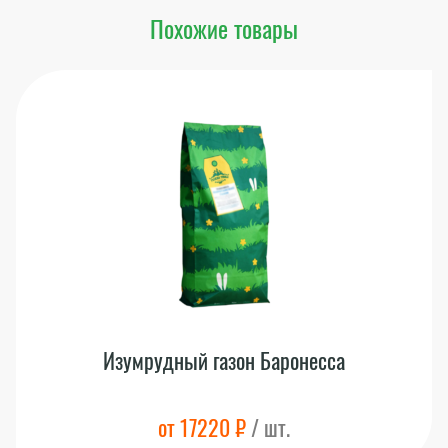
Похожие товары
Изумрудный газон Баронесса
от 17220 ₽
/ шт.