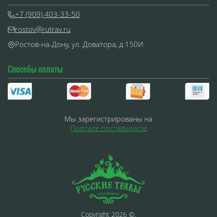
+7 (909) 403-33-50
rostov@rutrav.ru
Ростов-на-Дону, ул. Доватора, д 150И
Способы оплаты
Мы зарегистрированы на
Портале поставщиков
Copyright 2026 ©.