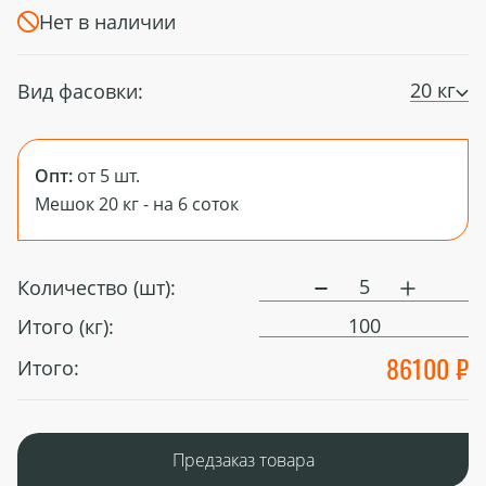
Нет в наличии
20 кг
Вид фасовки:
Опт:
от 5 шт.
Мешок 20 кг - на 6 соток
Количество (шт):
100
Итого (кг):
86100 ₽
Итого:
Предзаказ товара