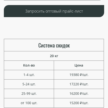
Запросить оптовый прайс-лист
Система скидок
20 кг
Кол-во
Цена
1-4 шт.
19380 ₽/шт.
5-24 шт.
17220 ₽/шт.
25-99 шт.
16200 ₽/шт.
от 100 шт.
15200 ₽/шт.