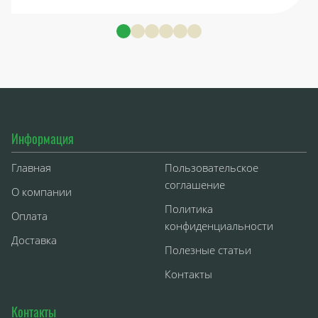
Информация
Главная
Пользовательское
соглашение
О компании
Политика
Оплата
конфиденциальности
Доставка
Полезные статьи
Контакты
Контакты