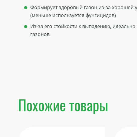
Формирует здоровый газон из-за хорошей 
(меньше используется фунгицидов)
Из-за его стойкости к выпадению, идеально
газонов
Похожие товары