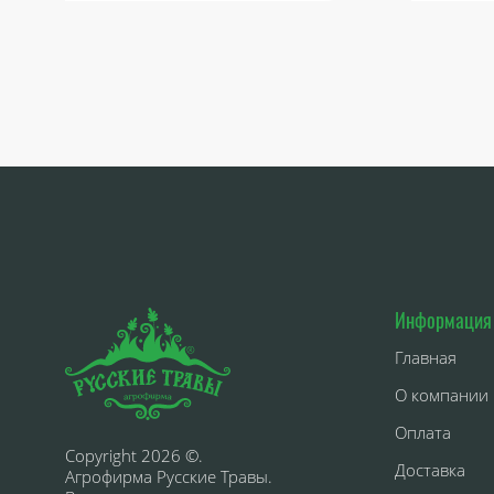
Информация
Главная
О компании
Оплата
Copyright 2026 ©.
Доставка
Агрофирма Русские Травы.