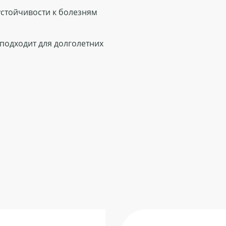
устойчивости к болезням
 подходит для долголетних