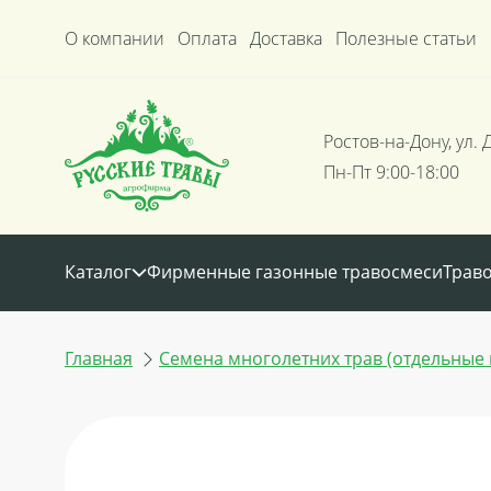
О компании
Оплата
Доставка
Полезные статьи
Ростов-на-Дону, ул. 
Пн-Пт 9:00-18:00
Каталог
Фирменные газонные травосмеси
Трав
Главная
Семена многолетних трав (отдельные 