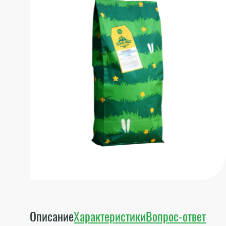
Описание
Характеристики
Вопрос-ответ