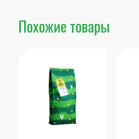
Похожие товары