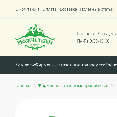
О компании
Оплата
Доставка
Полезные статьи
Ростов-на-Дону, ул. 
Пн-Пт 9:00-18:00
Каталог
Фирменные газонные травосмеси
Трав
Главная
Фирменные газонные травосмеси
Г