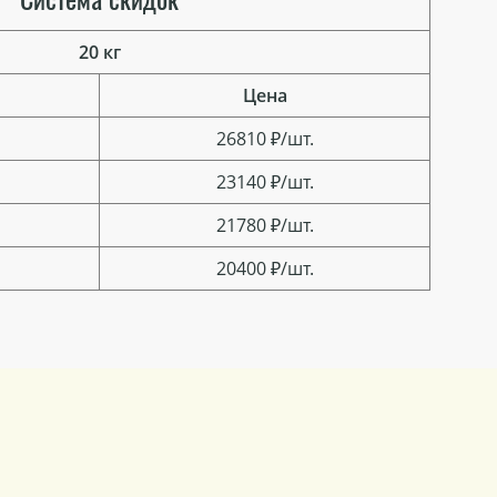
20 кг
Цена
26810 ₽/шт.
23140 ₽/шт.
21780 ₽/шт.
20400 ₽/шт.