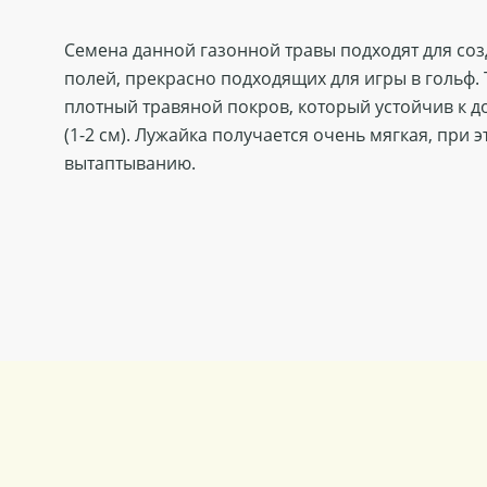
Семена данной газонной травы подходят для со
полей, прекрасно подходящих для игры в гольф.
плотный травяной покров, который устойчив к д
(1-2 см). Лужайка получается очень мягкая, при 
вытаптыванию.