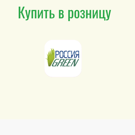
Купить в розницу