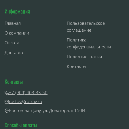
Информация
Главная
Пользовательское
соглашение
О компании
Политика
Оплата
конфиденциальности
Доставка
Полезные статьи
Контакты
Контакты
+7 (909) 403-33-50
rostov@rutrav.ru
Ростов-на-Дону, ул. Доватора, д 150И
Способы оплаты