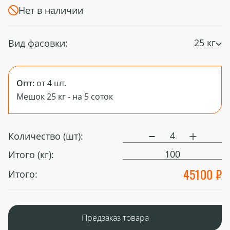
Нет в наличии
25 кг
Вид фасовки:
Опт:
от 4 шт.
Мешок 25 кг - на 5 соток
Количество (шт):
100
Итого (кг):
45100 ₽
Итого:
Предзаказ товара