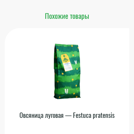
Похожие товары
Овсяница луговая — Festuca pratensis