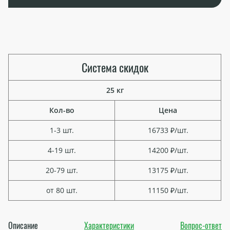
Система скидок
25 кг
Кол-во
Цена
1-3 шт.
16733 ₽/шт.
4-19 шт.
14200 ₽/шт.
20-79 шт.
13175 ₽/шт.
от 80 шт.
11150 ₽/шт.
Описание
Характеристики
Вопрос-ответ