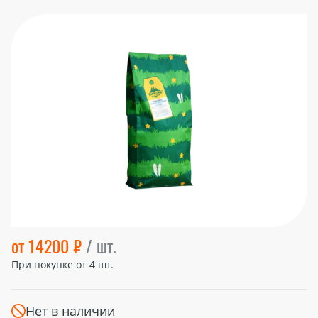
от 14200 ₽
/ шт.
При покупке от
4
шт.
Нет в наличии