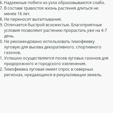
Надземные побеги из узла образовываются слабо.
В составе травостоя жизнь растения длиться не
менее 16 лет.
Не переносит вытаптывания.
Отличается быстрой всхожестью. Благоприятные
условия позволяют растению прорастать уже на 4-7
день.
Не рекомендовано использовать тимофеевку
луговую для высева декоративного, спортивного
газонов.
Успешно осуществляется посев луговых газонов для
придорожного и городского озеленения.
Тимофеевка луговая имеет спрос в северных
регионах, нуждающихся в рекультивации земель.