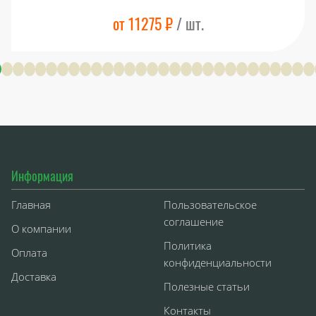
от 11275 ₽
/ шт.
Информация
Главная
Пользовательское
соглашение
О компании
Политика
Оплата
конфиденциальности
Доставка
Полезные статьи
Контакты