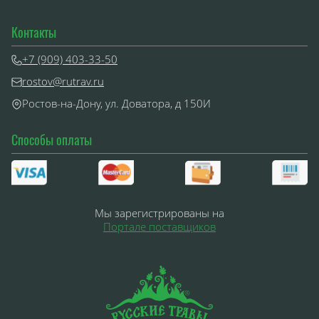
Контакты
+7 (909) 403-33-50
rostov@rutrav.ru
Ростов-на-Дону, ул. Доватора, д 150И
Способы оплаты
Мы зарегистрированы на
Портале поставщиков