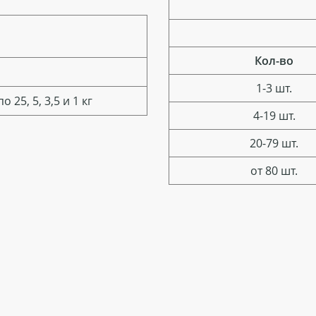
Кол-во
1-3 шт.
25, 5, 3,5 и 1 кг
4-19 шт.
20-79 шт.
от 80 шт.