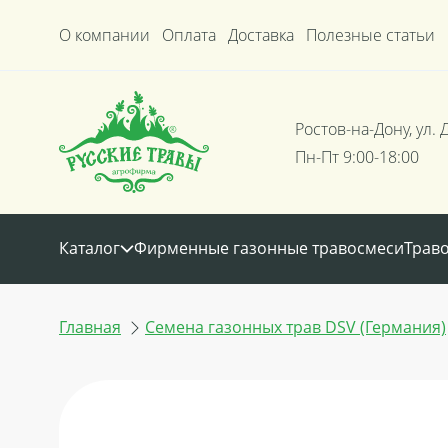
О компании
Оплата
Доставка
Полезные статьи
Ростов-на-Дону, ул. 
Пн-Пт 9:00-18:00
Каталог
Фирменные газонные травосмеси
Трав
Главная
Семена газонных трав DSV (Германия)