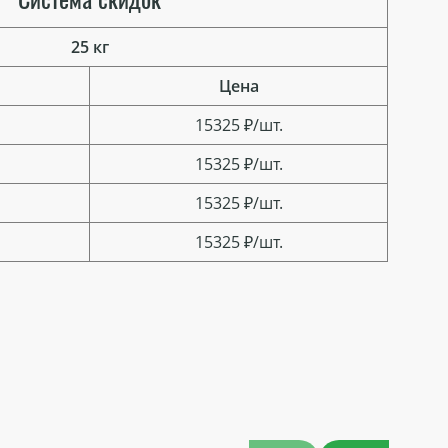
25 кг
Цена
15325 ₽/шт.
15325 ₽/шт.
15325 ₽/шт.
15325 ₽/шт.