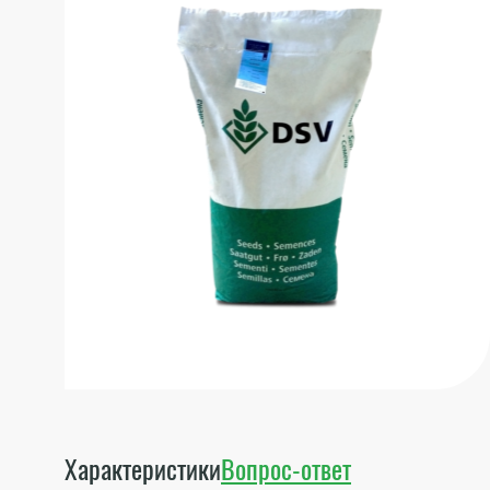
Характеристики
Вопрос-ответ